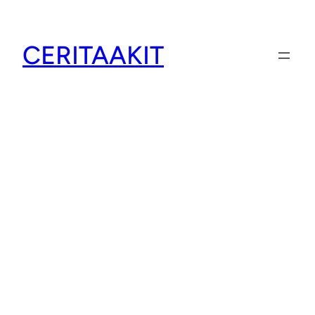
CERITAAKIT