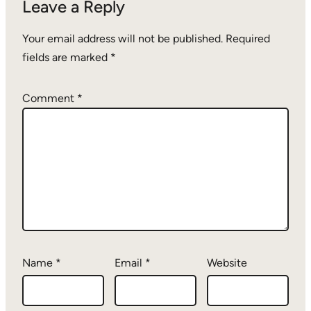
Leave a Reply
Your email address will not be published.
Required
fields are marked
*
Comment
*
Name
*
Email
*
Website