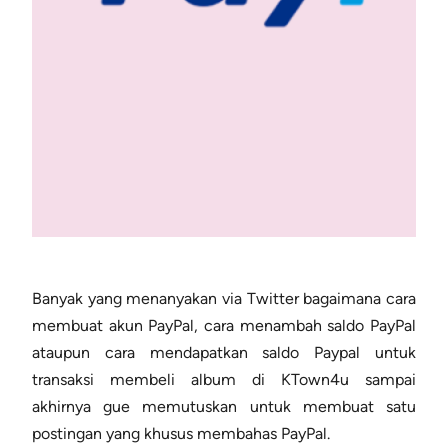
Banyak yang menanyakan via Twitter bagaimana cara
membuat akun PayPal, cara menambah saldo PayPal
ataupun cara mendapatkan saldo Paypal untuk
transaksi membeli album di KTown4u sampai
akhirnya gue memutuskan untuk membuat satu
postingan yang khusus membahas PayPal.