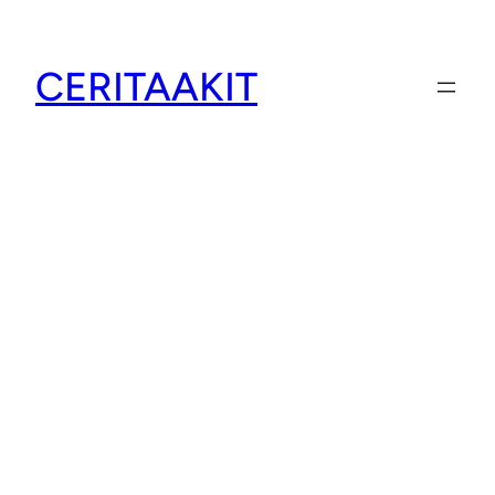
CERITAAKIT