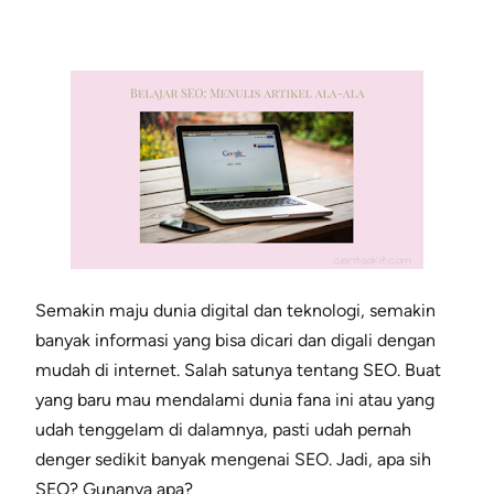
Semakin maju dunia digital dan teknologi, semakin
banyak informasi yang bisa dicari dan digali dengan
mudah di internet. Salah satunya tentang SEO. Buat
yang baru mau mendalami dunia fana ini atau yang
udah tenggelam di dalamnya, pasti udah pernah
denger sedikit banyak mengenai SEO. Jadi, apa sih
SEO? Gunanya apa?