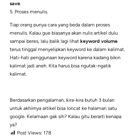
save
.
5. Proses menulis.
Tiap orang punya cara yang beda dalam proses
menulis. Kalau gue biasanya akan nulis artikel dulu
sampai beres, lalu balik lagi lihat
keyword volume
terus tinggal menyelipkan keyword ke dalam kalimat.
Hati-hati penggunaan keyword karena kadang bikin
kalimat jadi aneh. Kita harus bisa ngutak-ngatik
kalimat.
Berdasarkan pengalaman, kira-kira butuh 3 bulan
untuk akhirnya artikel bisa loncat ke halaman satu
google. Kelamaan gak sih? Kalau gitu berarti kenapa
ya?
Post Views:
178