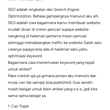
SEO adalah singkatan dari
Search Engine
Optimization
. Bahasa gampangnya menurut aku sih,
SEO adalah cara bagaimana kamu membuat website
mudah dicari di mesin pencari supaya website
nangkring di halaman pertama mesin pencari
sehingga mendatangkan traffic ke website Salah satu
caranya supaya bisa ada di halaman satu yaitu
optimisasi
keyword
.
Bagaimana cara menemukan
keyword
yang tepat
untuk artikel?
Pake contoh aja ya gimana proses aku menulis dari
mulai cari ide sampai bisa
published
. Gue sendiri
masih belajar untuk bikin artikel yang o k e, jadi kita
sama-sama belajar ya.
1. Cari Topik