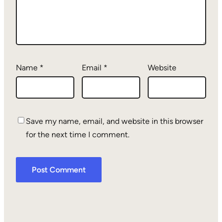
Name
*
Email
*
Website
Save my name, email, and website in this browser
for the next time I comment.