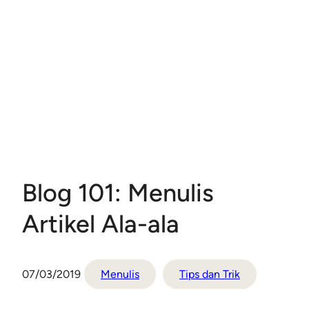
Blog 101: Menulis
Artikel Ala-ala
07/03/2019
Menulis
Tips dan Trik