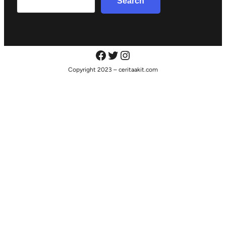
Search
Copyright 2023 – ceritaakit.com