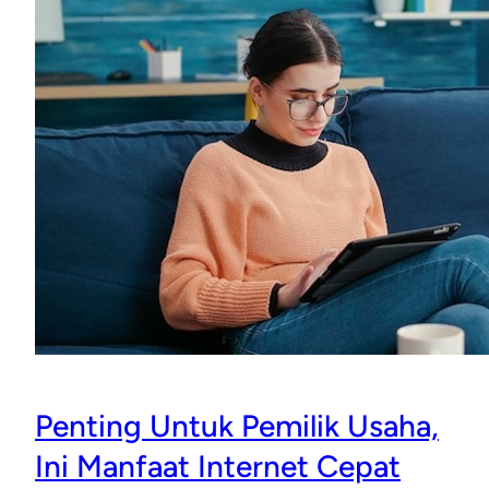
Penting Untuk Pemilik Usaha,
Ini Manfaat Internet Cepat