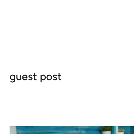
guest post